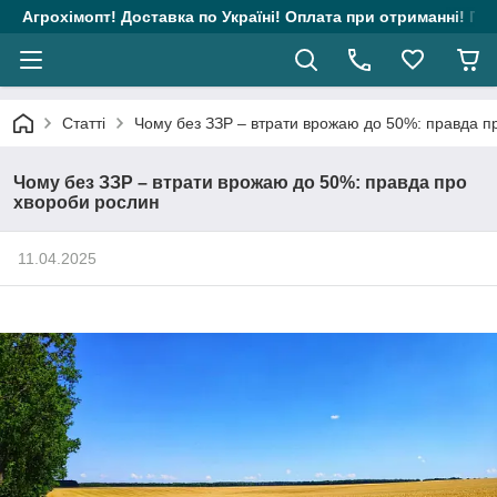
Агрохімопт! Доставка по Україні! Оплата при отриманні! Гара
Статті
Чому без ЗЗР – втрати врожаю до 50%: правда п
Чому без ЗЗР – втрати врожаю до 50%: правда про
хвороби рослин
11.04.2025