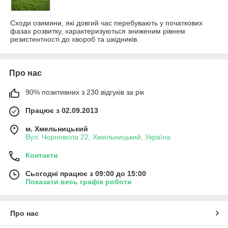
Сходи озимини, які довгий час перебувають у початкових
фазах розвитку, характеризуються зниженим рівнем
резистентності до хвороб та шкідників.
Про нас
90% позитивних з 230 відгуків за рік
Працює з 02.09.2013
м. Хмельницький
Вул. Чорновола 22, Хмельницький, Україна
Контакти
Сьогодні працює з 09:00 до 15:00
Показати весь графік роботи
Про нас