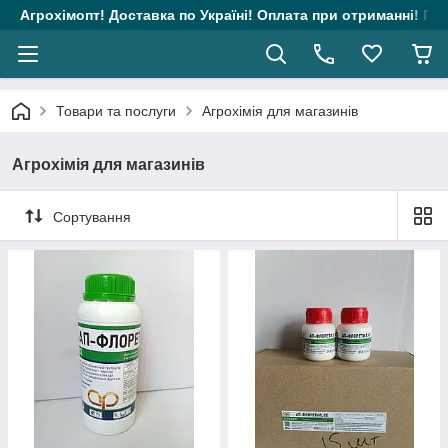
Агрохімопт! Доставка по Україні! Оплата при отриманні! Гара
Товари та послуги
Агрохімія для магазинів
Агрохімія для магазинів
Сортування