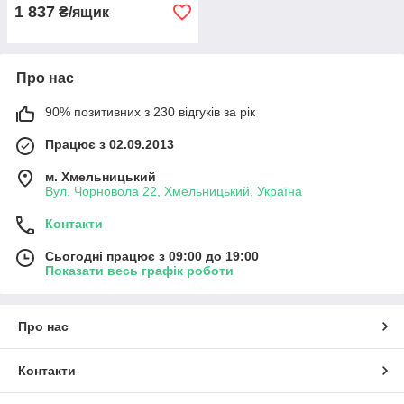
1 837
₴/ящик
Про нас
90% позитивних з 230 відгуків за рік
Працює з 02.09.2013
м. Хмельницький
Вул. Чорновола 22, Хмельницький, Україна
Контакти
Сьогодні працює з 09:00 до 19:00
Показати весь графік роботи
Про нас
Контакти