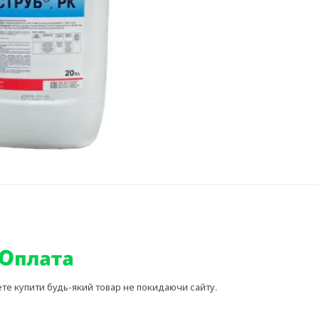
ете купити будь-який товар не покидаючи сайту.