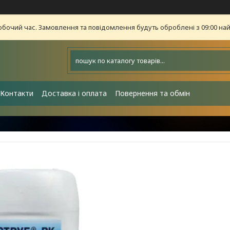
обочий час. Замовлення та повідомлення будуть оброблені з 09:00 най
Контакти
Доставка і оплата
Повернення та обмін