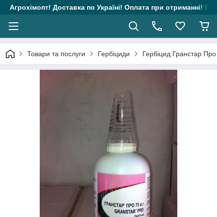
Агрохімопт! Доставка по Україні! Оплата при отриманні! Гара
Товари та послуги
Гербіциди
Гербіцид Гранстар Про 