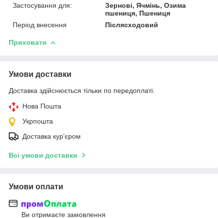
Застосування для:
Зернові, Ячмінь, Озима
пшениця, Пшениця
Період внесення
Післясходовий
Приховати
Умови доставки
Доставка здійснюється тільки по передоплаті.
Нова Пошта
Укрпошта
Доставка кур'єром
Всі умови доставки
Умови оплати
Ви отримаєте замовлення