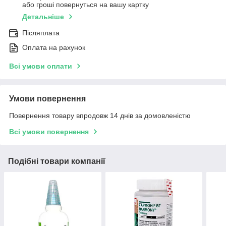
або гроші повернуться на вашу картку
Детальніше
Післяплата
Оплата на рахунок
Всі умови оплати
Умови повернення
Повернення товару впродовж 14 днів за домовленістю
Всі умови повернення
Подібні товари компанії