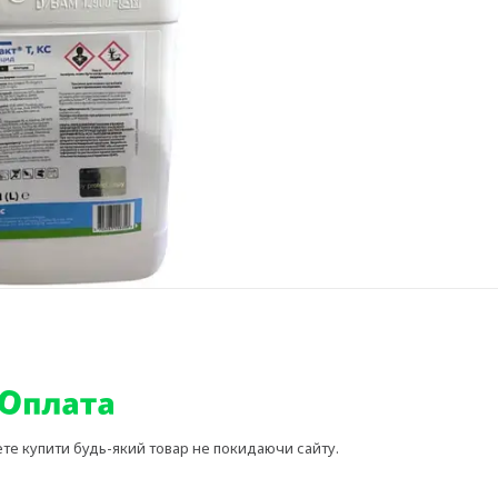
ете купити будь-який товар не покидаючи сайту.