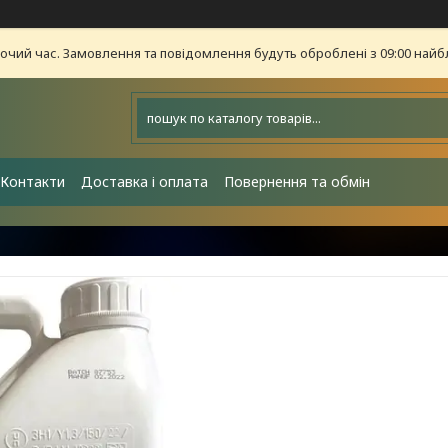
бочий час. Замовлення та повідомлення будуть оброблені з 09:00 найб
Контакти
Доставка і оплата
Повернення та обмін