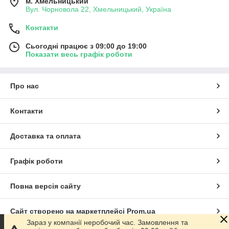
м. Хмельницький
Вул. Чорновола 22, Хмельницький, Україна
Контакти
Сьогодні працює з 09:00 до 19:00
Показати весь графік роботи
Про нас
Контакти
Доставка та оплата
Графік роботи
Повна версія сайту
Сайт створено на маркетплейсі
Prom.ua
Зараз у компанії неробочий час. Замовлення та