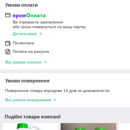
Умови оплати
Ви отримаєте замовлення
або гроші повернуться на вашу картку
Детальніше
Післяплата
Оплата на рахунок
Всі умови оплати
Умови повернення
Повернення товару впродовж 14 днів за домовленістю
Всі умови повернення
Подібні товари компанії