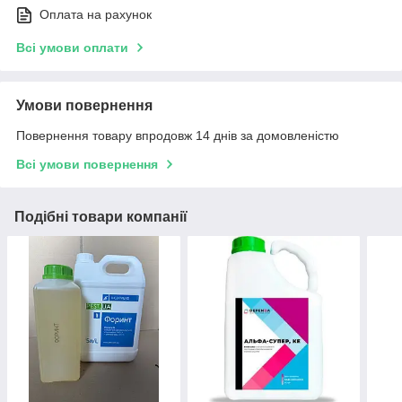
Оплата на рахунок
Всі умови оплати
Умови повернення
Повернення товару впродовж 14 днів за домовленістю
Всі умови повернення
Подібні товари компанії