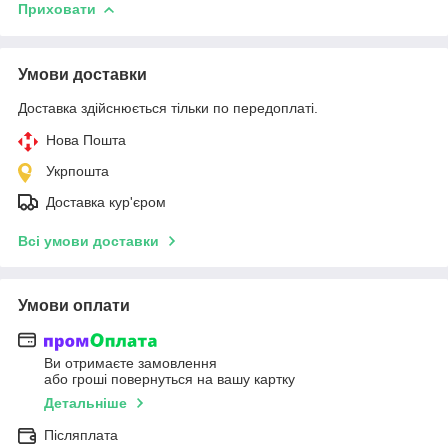
Приховати
Умови доставки
Доставка здійснюється тільки по передоплаті.
Нова Пошта
Укрпошта
Доставка кур'єром
Всі умови доставки
Умови оплати
Ви отримаєте замовлення
або гроші повернуться на вашу картку
Детальніше
Післяплата