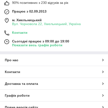
90% позитивних з 230 відгуків за рік
Працює з 02.09.2013
м. Хмельницький
Вул. Чорновола 22, Хмельницький, Україна
Контакти
Сьогодні працює з 09:00 до 19:00
Показати весь графік роботи
Про нас
Контакти
Доставка та оплата
Графік роботи
Повна версія сайту