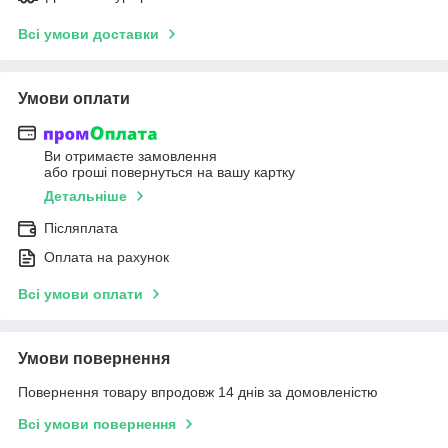
Всі умови доставки
Умови оплати
Ви отримаєте замовлення
або гроші повернуться на вашу картку
Детальніше
Післяплата
Оплата на рахунок
Всі умови оплати
Умови повернення
Повернення товару впродовж 14 днів за домовленістю
Всі умови повернення