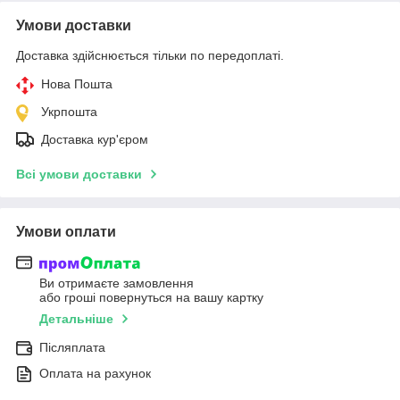
Умови доставки
Доставка здійснюється тільки по передоплаті.
Нова Пошта
Укрпошта
Доставка кур'єром
Всі умови доставки
Умови оплати
Ви отримаєте замовлення
або гроші повернуться на вашу картку
Детальніше
Післяплата
Оплата на рахунок