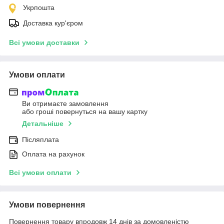
Укрпошта
Доставка кур'єром
Всі умови доставки
Умови оплати
Ви отримаєте замовлення
або гроші повернуться на вашу картку
Детальніше
Післяплата
Оплата на рахунок
Всі умови оплати
Умови повернення
Повернення товару впродовж 14 днів за домовленістю