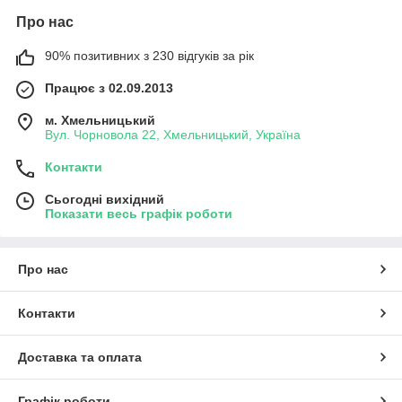
Про нас
90% позитивних з 230 відгуків за рік
Працює з 02.09.2013
м. Хмельницький
Вул. Чорновола 22, Хмельницький, Україна
Контакти
Сьогодні вихідний
Показати весь графік роботи
Про нас
Контакти
Доставка та оплата
Графік роботи