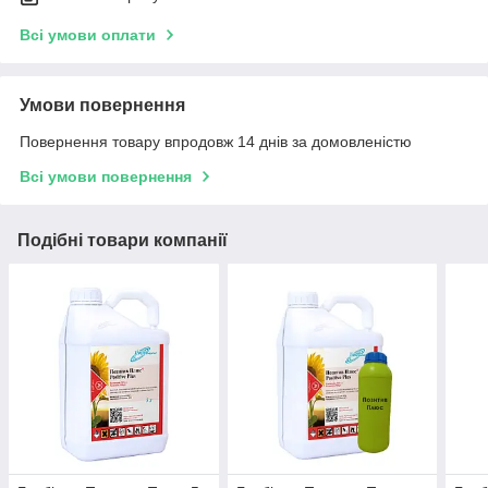
Всі умови оплати
Умови повернення
Повернення товару впродовж 14 днів за домовленістю
Всі умови повернення
Подібні товари компанії