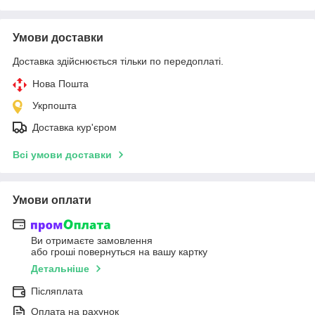
Умови доставки
Доставка здійснюється тільки по передоплаті.
Нова Пошта
Укрпошта
Доставка кур'єром
Всі умови доставки
Умови оплати
Ви отримаєте замовлення
або гроші повернуться на вашу картку
Детальніше
Післяплата
Оплата на рахунок