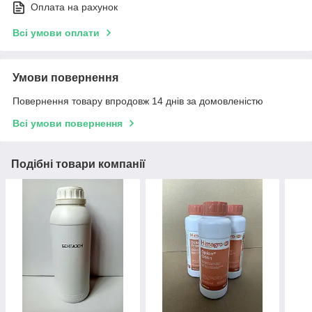
Оплата на рахунок
Всі умови оплати
Умови повернення
Повернення товару впродовж 14 днів за домовленістю
Всі умови повернення
Подібні товари компанії