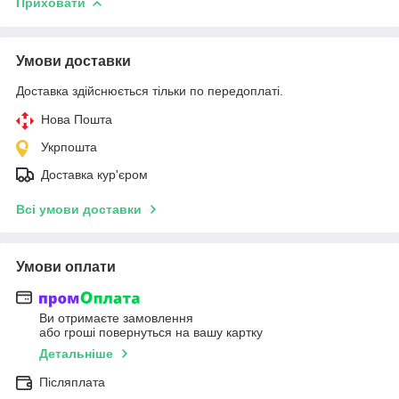
Приховати
Умови доставки
Доставка здійснюється тільки по передоплаті.
Нова Пошта
Укрпошта
Доставка кур'єром
Всі умови доставки
Умови оплати
Ви отримаєте замовлення
або гроші повернуться на вашу картку
Детальніше
Післяплата