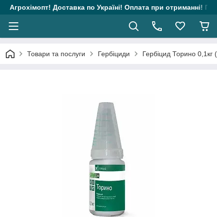
Агрохімопт! Доставка по Україні! Оплата при отриманні! Гара
Товари та послуги
Гербіциди
Гербіцид Торино 0,1кг 