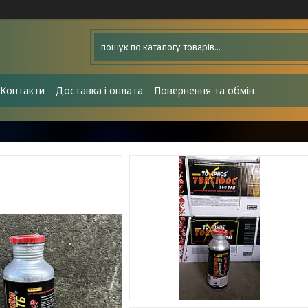
Контакти
Доставка і оплата
Повернення та обмін