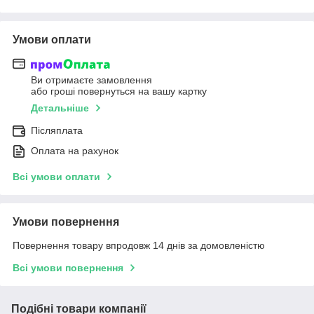
Умови оплати
Ви отримаєте замовлення
або гроші повернуться на вашу картку
Детальніше
Післяплата
Оплата на рахунок
Всі умови оплати
Умови повернення
Повернення товару впродовж 14 днів за домовленістю
Всі умови повернення
Подібні товари компанії