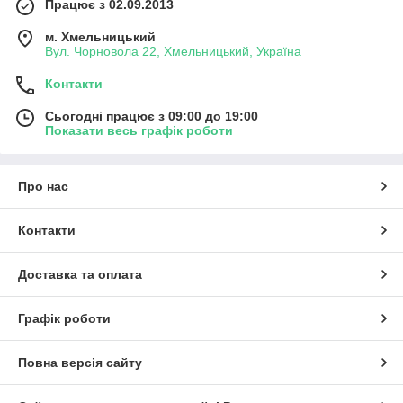
Працює з 02.09.2013
м. Хмельницький
Вул. Чорновола 22, Хмельницький, Україна
Контакти
Сьогодні працює з 09:00 до 19:00
Показати весь графік роботи
Про нас
Контакти
Доставка та оплата
Графік роботи
Повна версія сайту