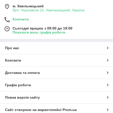
м. Хмельницький
Вул. Чорновола 22, Хмельницький, Україна
Контакти
Сьогодні працює з 09:00 до 19:00
Показати весь графік роботи
Про нас
Контакти
Доставка та оплата
Графік роботи
Повна версія сайту
Сайт створено на маркетплейсі
Prom.ua