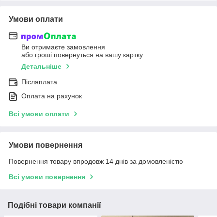
Умови оплати
Ви отримаєте замовлення
або гроші повернуться на вашу картку
Детальніше
Післяплата
Оплата на рахунок
Всі умови оплати
Умови повернення
Повернення товару впродовж 14 днів за домовленістю
Всі умови повернення
Подібні товари компанії