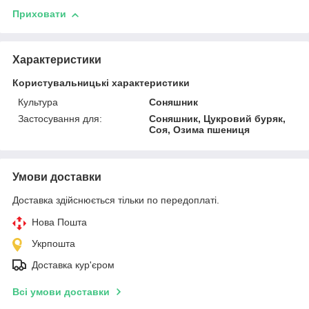
Приховати
Характеристики
Користувальницькі характеристики
Культура
Соняшник
Застосування для:
Соняшник, Цукровий буряк,
Соя, Озима пшениця
Умови доставки
Доставка здійснюється тільки по передоплаті.
Нова Пошта
Укрпошта
Доставка кур'єром
Всі умови доставки