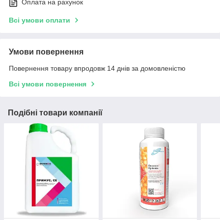
Оплата на рахунок
Всі умови оплати
Умови повернення
Повернення товару впродовж 14 днів за домовленістю
Всі умови повернення
Подібні товари компанії