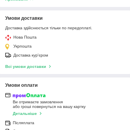
Умови доставки
Доставка здійснюється тільки по передоплаті.
Нова Пошта
Укрпошта
Доставка кур'єром
Всі умови доставки
Умови оплати
Ви отримаєте замовлення
або гроші повернуться на вашу картку
Детальніше
Післяплата