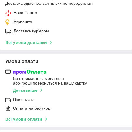
Доставка здійснюється тільки по передоплаті.
Нова Пошта
Укрпошта
Доставка кур'єром
Всі умови доставки
Умови оплати
Ви отримаєте замовлення
або гроші повернуться на вашу картку
Детальніше
Післяплата
Оплата на рахунок
Всі умови оплати