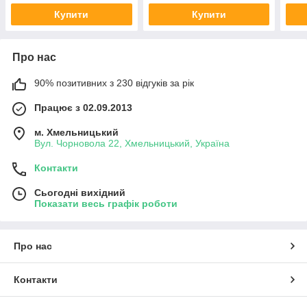
Купити
Купити
Про нас
90% позитивних з 230 відгуків за рік
Працює з 02.09.2013
м. Хмельницький
Вул. Чорновола 22, Хмельницький, Україна
Контакти
Сьогодні вихідний
Показати весь графік роботи
Про нас
Контакти