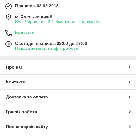
Працює з 02.09.2013
м. Хмельницький
Вул. Чорновола 22, Хмельницький, Україна
Контакти
Сьогодні працює з 09:00 до 19:00
Показати весь графік роботи
Про нас
Контакти
Доставка та оплата
Графік роботи
Повна версія сайту