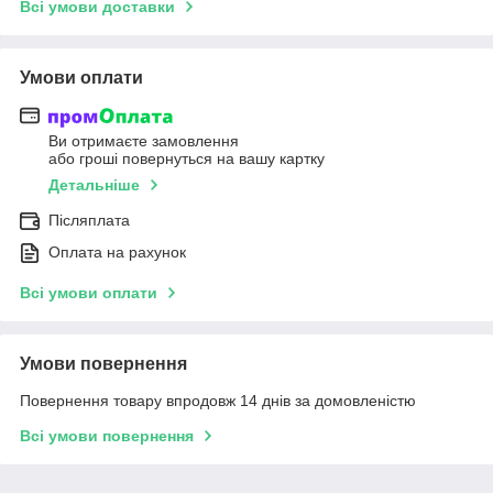
Всі умови доставки
Умови оплати
Ви отримаєте замовлення
або гроші повернуться на вашу картку
Детальніше
Післяплата
Оплата на рахунок
Всі умови оплати
Умови повернення
Повернення товару впродовж 14 днів за домовленістю
Всі умови повернення