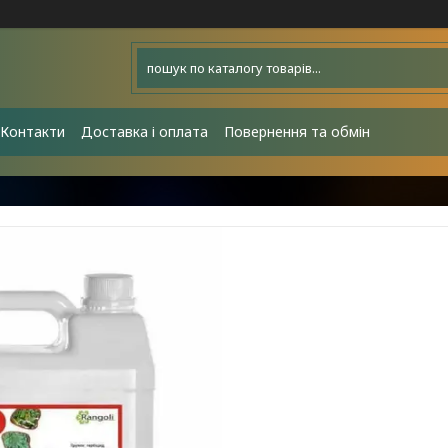
Контакти
Доставка і оплата
Повернення та обмін