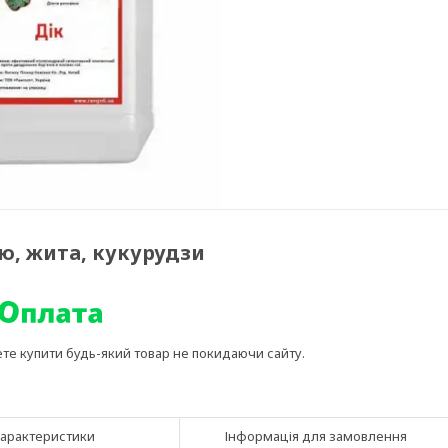
ю, жита, кукурудзи
ете купити будь-який товар не покидаючи сайту.
арактеристики
Інформація для замовлення