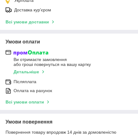
Укрпошта
Доставка кур'єром
Всі умови доставки
Умови оплати
Ви отримаєте замовлення
або гроші повернуться на вашу картку
Детальніше
Післяплата
Оплата на рахунок
Всі умови оплати
Умови повернення
Повернення товару впродовж 14 днів за домовленістю