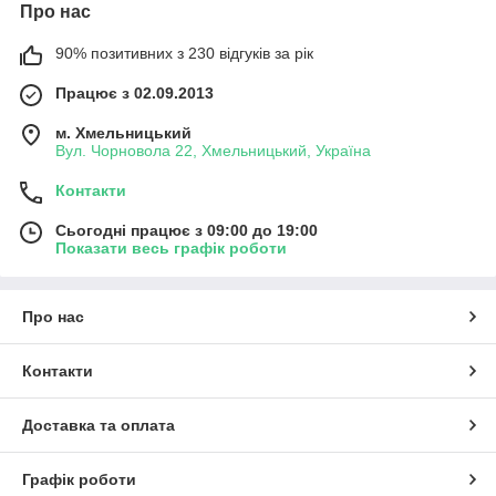
Про нас
90% позитивних з 230 відгуків за рік
Працює з 02.09.2013
м. Хмельницький
Вул. Чорновола 22, Хмельницький, Україна
Контакти
Сьогодні працює з 09:00 до 19:00
Показати весь графік роботи
Про нас
Контакти
Доставка та оплата
Графік роботи