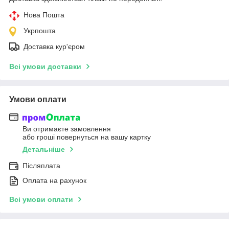
Нова Пошта
Укрпошта
Доставка кур'єром
Всі умови доставки
Умови оплати
Ви отримаєте замовлення
або гроші повернуться на вашу картку
Детальніше
Післяплата
Оплата на рахунок
Всі умови оплати