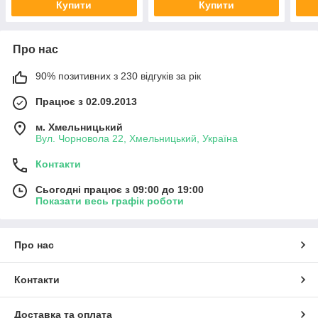
Купити
Купити
Про нас
90% позитивних з 230 відгуків за рік
Працює з 02.09.2013
м. Хмельницький
Вул. Чорновола 22, Хмельницький, Україна
Контакти
Сьогодні працює з 09:00 до 19:00
Показати весь графік роботи
Про нас
Контакти
Доставка та оплата