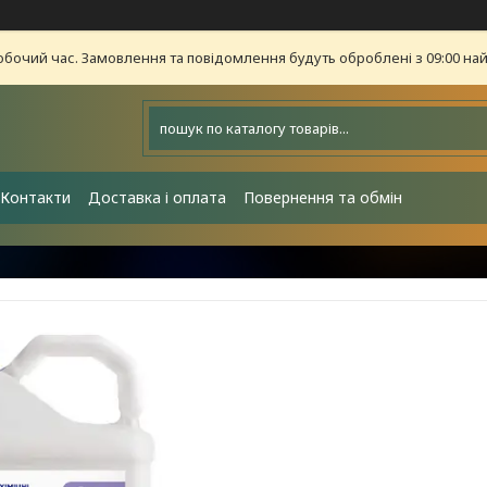
обочий час. Замовлення та повідомлення будуть оброблені з 09:00 най
Контакти
Доставка і оплата
Повернення та обмін