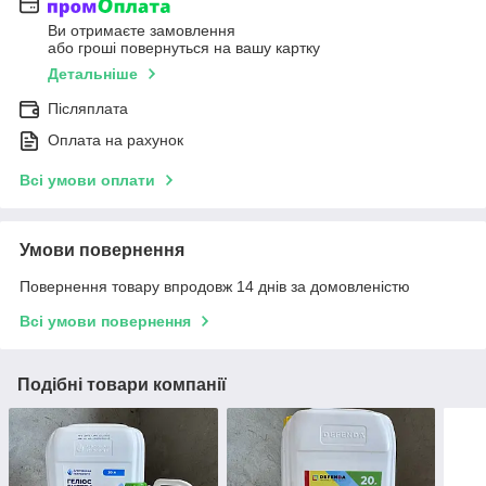
Ви отримаєте замовлення
або гроші повернуться на вашу картку
Детальніше
Післяплата
Оплата на рахунок
Всі умови оплати
Умови повернення
Повернення товару впродовж 14 днів за домовленістю
Всі умови повернення
Подібні товари компанії