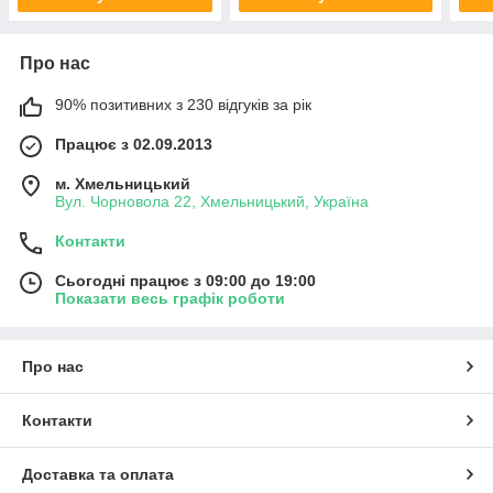
Про нас
90% позитивних з 230 відгуків за рік
Працює з 02.09.2013
м. Хмельницький
Вул. Чорновола 22, Хмельницький, Україна
Контакти
Сьогодні працює з 09:00 до 19:00
Показати весь графік роботи
Про нас
Контакти
Доставка та оплата