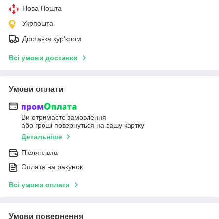
Нова Пошта
Укрпошта
Доставка кур'єром
Всі умови доставки
Умови оплати
Ви отримаєте замовлення
або гроші повернуться на вашу картку
Детальніше
Післяплата
Оплата на рахунок
Всі умови оплати
Умови повернення