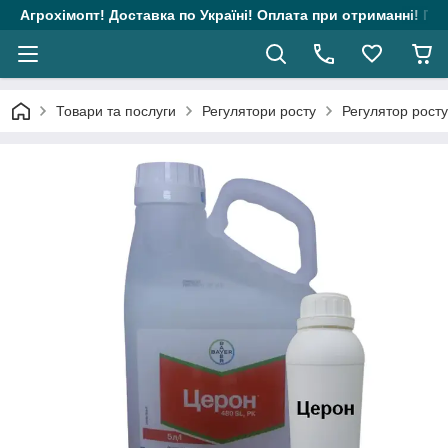
Агрохімопт! Доставка по Україні! Оплата при отриманні! Гара
Товари та послуги
Регулятори росту
Регулятор росту