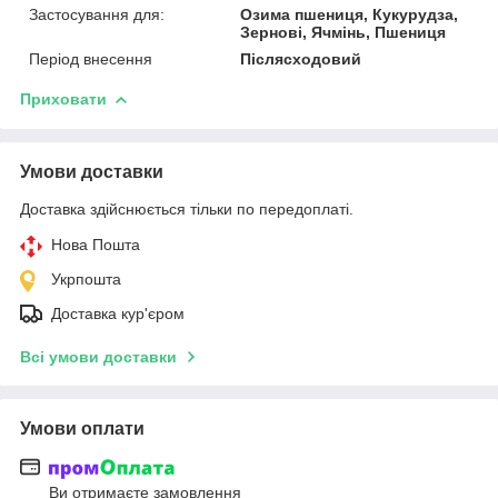
Застосування для:
Озима пшениця, Кукурудза,
Зернові, Ячмінь, Пшениця
Період внесення
Післясходовий
Приховати
Умови доставки
Доставка здійснюється тільки по передоплаті.
Нова Пошта
Укрпошта
Доставка кур'єром
Всі умови доставки
Умови оплати
Ви отримаєте замовлення