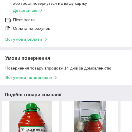
або гроші повернуться на вашу картку
Детальніше
Післяплата
Оплата на рахунок
Всі умови оплати
Умови повернення
Повернення товару впродовж 14 днів за домовленістю
Всі умови повернення
Подібні товари компанії