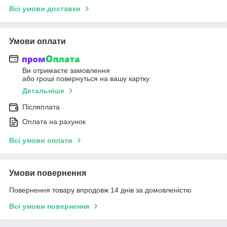
Всі умови доставки
Умови оплати
Ви отримаєте замовлення
або гроші повернуться на вашу картку
Детальніше
Післяплата
Оплата на рахунок
Всі умови оплати
Умови повернення
Повернення товару впродовж 14 днів за домовленістю
Всі умови повернення