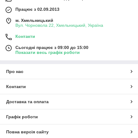
Працює з 02.09.2013
м. Хмельницький
Вул. Чорновола 22, Хмельницький, Україна
Контакти
Сьогодні працює з 09:00 до 15:00
Показати весь графік роботи
Про нас
Контакти
Доставка та оплата
Графік роботи
Повна версія сайту