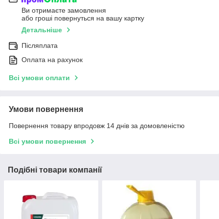
Ви отримаєте замовлення
або гроші повернуться на вашу картку
Детальніше
Післяплата
Оплата на рахунок
Всі умови оплати
Умови повернення
Повернення товару впродовж 14 днів за домовленістю
Всі умови повернення
Подібні товари компанії