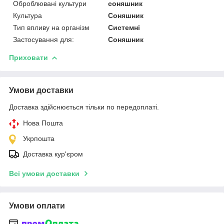
Оброблювані культури
соняшник
Культура
Соняшник
Тип впливу на організм
Системні
Застосування для:
Соняшник
Приховати
Умови доставки
Доставка здійснюється тільки по передоплаті.
Нова Пошта
Укрпошта
Доставка кур'єром
Всі умови доставки
Умови оплати