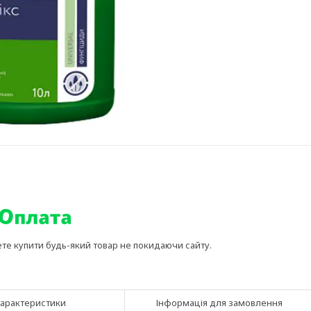
ете купити будь-який товар не покидаючи сайту.
арактеристики
Інформація для замовлення