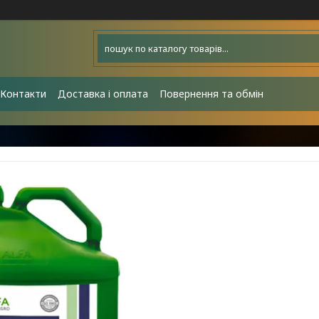
Контакти
Доставка і оплата
Повернення та обмін