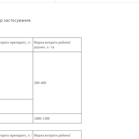
р застосування.