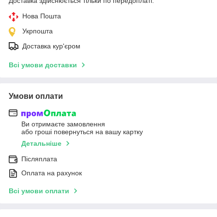
Доставка здійснюється тільки по передоплаті.
Нова Пошта
Укрпошта
Доставка кур'єром
Всі умови доставки
Умови оплати
Ви отримаєте замовлення
або гроші повернуться на вашу картку
Детальніше
Післяплата
Оплата на рахунок
Всі умови оплати