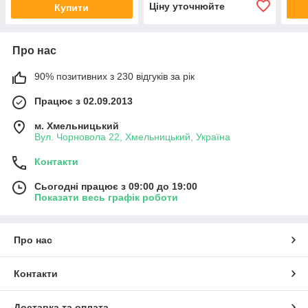
Ціну уточнюйте
Купити
Про нас
90% позитивних з 230 відгуків за рік
Працює з 02.09.2013
м. Хмельницький
Вул. Чорновола 22, Хмельницький, Україна
Контакти
Сьогодні працює з 09:00 до 19:00
Показати весь графік роботи
Про нас
Контакти
Доставка та оплата