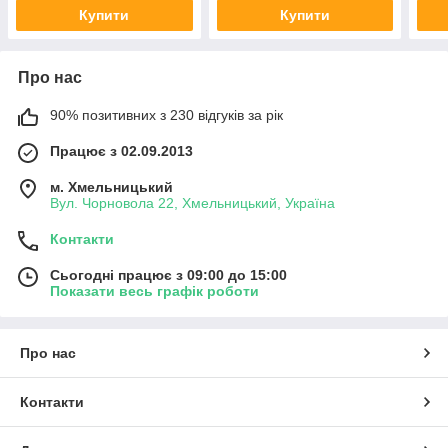
Купити
Купити
Про нас
90% позитивних з 230 відгуків за рік
Працює з 02.09.2013
м. Хмельницький
Вул. Чорновола 22, Хмельницький, Україна
Контакти
Сьогодні працює з 09:00 до 15:00
Показати весь графік роботи
Про нас
Контакти