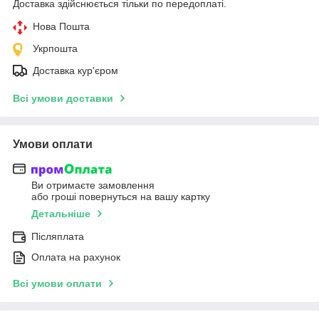
Доставка здійснюється тільки по передоплаті.
Нова Пошта
Укрпошта
Доставка кур'єром
Всі умови доставки
Умови оплати
Ви отримаєте замовлення
або гроші повернуться на вашу картку
Детальніше
Післяплата
Оплата на рахунок
Всі умови оплати