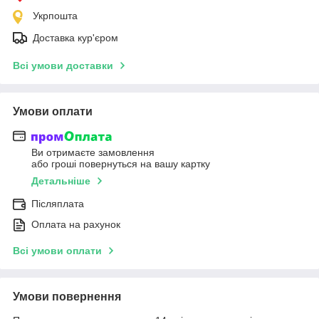
Укрпошта
Доставка кур'єром
Всі умови доставки
Умови оплати
Ви отримаєте замовлення
або гроші повернуться на вашу картку
Детальніше
Післяплата
Оплата на рахунок
Всі умови оплати
Умови повернення