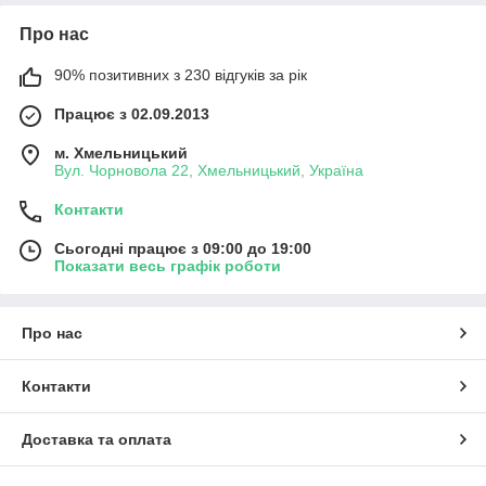
Про нас
90% позитивних з 230 відгуків за рік
Працює з 02.09.2013
м. Хмельницький
Вул. Чорновола 22, Хмельницький, Україна
Контакти
Сьогодні працює з 09:00 до 19:00
Показати весь графік роботи
Про нас
Контакти
Доставка та оплата