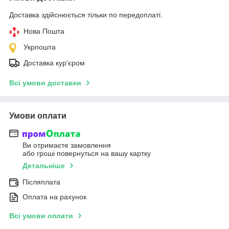
Доставка здійснюється тільки по передоплаті.
Нова Пошта
Укрпошта
Доставка кур'єром
Всі умови доставки
Умови оплати
Ви отримаєте замовлення
або гроші повернуться на вашу картку
Детальніше
Післяплата
Оплата на рахунок
Всі умови оплати