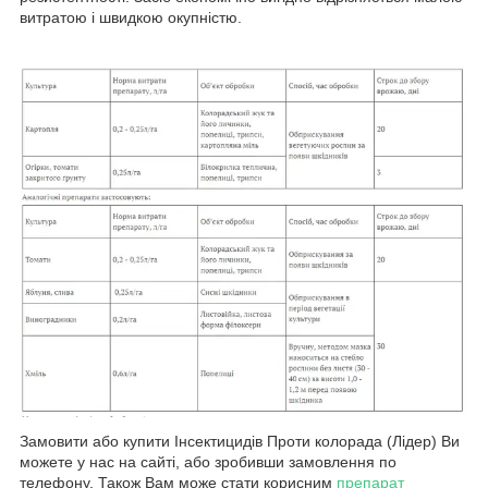
витратою і швидкою окупністю.
Замовити або купити Інсектицидів Проти колорада (Лідер) Ви
можете у нас на сайті, або зробивши замовлення по
телефону. Також Вам може стати корисним
препарат