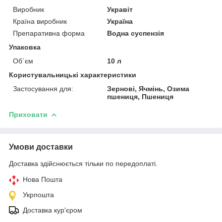
Виробник
Укравіт
Країна виробник
Україна
Препаративна форма
Водна суспензія
Упаковка
Об`єм
10 л
Користувальницькі характеристики
Застосування для:
Зернові, Ячмінь, Озима
пшениця, Пшениця
Приховати
Умови доставки
Доставка здійснюється тільки по передоплаті.
Нова Пошта
Укрпошта
Доставка кур'єром