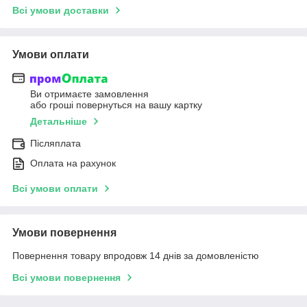
Всі умови доставки
Умови оплати
Ви отримаєте замовлення
або гроші повернуться на вашу картку
Детальніше
Післяплата
Оплата на рахунок
Всі умови оплати
Умови повернення
Повернення товару впродовж 14 днів за домовленістю
Всі умови повернення