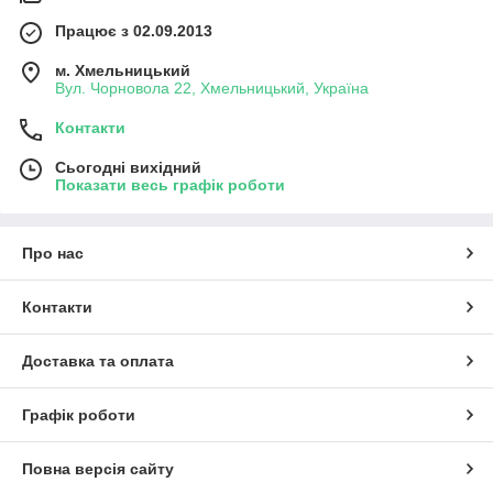
Працює з 02.09.2013
м. Хмельницький
Вул. Чорновола 22, Хмельницький, Україна
Контакти
Сьогодні вихідний
Показати весь графік роботи
Про нас
Контакти
Доставка та оплата
Графік роботи
Повна версія сайту