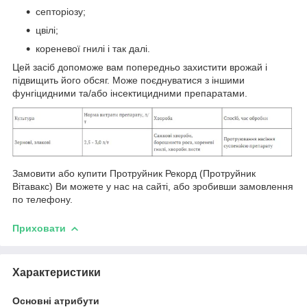
септоріозу;
цвілі;
кореневої гнилі і так далі.
Цей засіб допоможе вам попередньо захистити врожай і
підвищить його обсяг. Може поєднуватися з іншими
фунгіцидними та/або інсектицидними препаратами.
Замовити або купити Протруйник Рекорд (Протруйник
Вітавакс) Ви можете у нас на сайті, або зробивши замовлення
по телефону.
Приховати
Характеристики
Основні атрибути