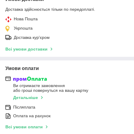
Доставка здійснюється тільки по передоплаті.
Нова Пошта
Укрпошта
Доставка кур'єром
Всі умови доставки
Умови оплати
Ви отримаєте замовлення
або гроші повернуться на вашу картку
Детальніше
Післяплата
Оплата на рахунок
Всі умови оплати