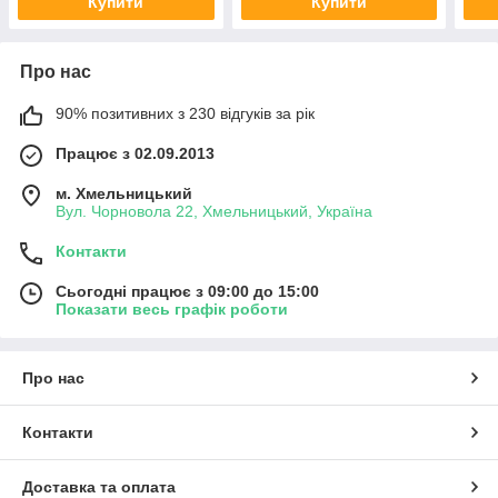
Купити
Купити
Про нас
90% позитивних з 230 відгуків за рік
Працює з 02.09.2013
м. Хмельницький
Вул. Чорновола 22, Хмельницький, Україна
Контакти
Сьогодні працює з 09:00 до 15:00
Показати весь графік роботи
Про нас
Контакти
Доставка та оплата