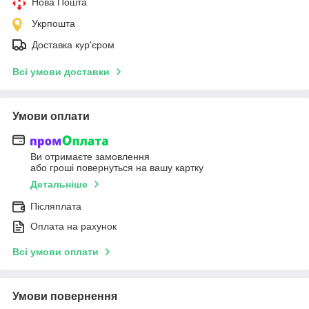
Нова Пошта
Укрпошта
Доставка кур'єром
Всі умови доставки
Умови оплати
Ви отримаєте замовлення
або гроші повернуться на вашу картку
Детальніше
Післяплата
Оплата на рахунок
Всі умови оплати
Умови повернення