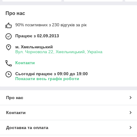
Про нас
90% позитивних з 230 відгуків за рік
Працює з 02.09.2013
м. Хмельницький
Вул. Чорновола 22, Хмельницький, Україна
Контакти
Сьогодні працює з 09:00 до 19:00
Показати весь графік роботи
Про нас
Контакти
Доставка та оплата