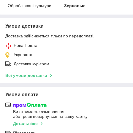
Оброблювані культури.
Зерновые
Умови доставки
Доставка здійснюється тільки по передоплаті.
Нова Пошта
Укрпошта
Доставка кур'єром
Всі умови доставки
Умови оплати
Ви отримаєте замовлення
або гроші повернуться на вашу картку
Детальніше