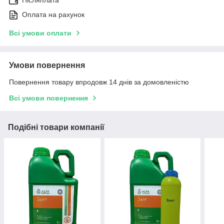
Післяплата
Оплата на рахунок
Всі умови оплати
Умови повернення
Повернення товару впродовж 14 днів за домовленістю
Всі умови повернення
Подібні товари компанії