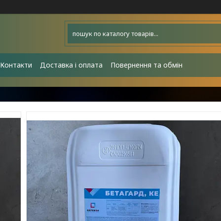
Контакти
Доставка і оплата
Повернення та обмін