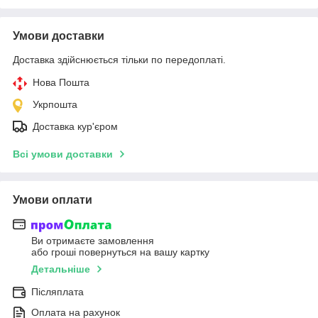
Умови доставки
Доставка здійснюється тільки по передоплаті.
Нова Пошта
Укрпошта
Доставка кур'єром
Всі умови доставки
Умови оплати
Ви отримаєте замовлення
або гроші повернуться на вашу картку
Детальніше
Післяплата
Оплата на рахунок