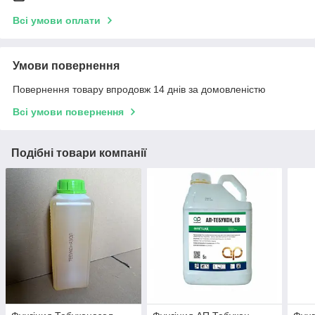
Всі умови оплати
Умови повернення
Повернення товару впродовж 14 днів за домовленістю
Всі умови повернення
Подібні товари компанії