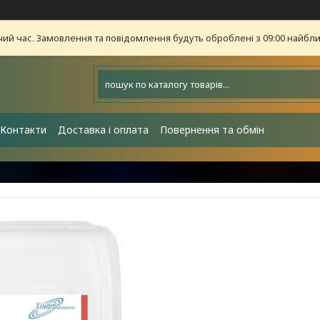
чий час. Замовлення та повідомлення будуть оброблені з 09:00 найближ
Контакти
Доставка і оплата
Повернення та обмін