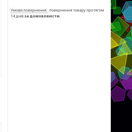
повернення товару протягом
14 днів
за домовленістю