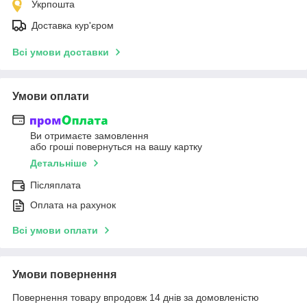
Укрпошта
Доставка кур'єром
Всі умови доставки
Умови оплати
Ви отримаєте замовлення
або гроші повернуться на вашу картку
Детальніше
Післяплата
Оплата на рахунок
Всі умови оплати
Умови повернення
Повернення товару впродовж 14 днів за домовленістю