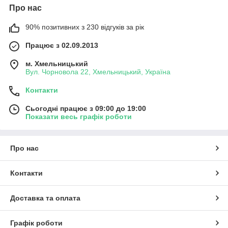
Про нас
90% позитивних з 230 відгуків за рік
Працює з 02.09.2013
м. Хмельницький
Вул. Чорновола 22, Хмельницький, Україна
Контакти
Сьогодні працює з 09:00 до 19:00
Показати весь графік роботи
Про нас
Контакти
Доставка та оплата
Графік роботи