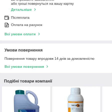
або гроші повернуться на вашу картку
Детальніше
Післяплата
Оплата на рахунок
Всі умови оплати
Умови повернення
Повернення товару впродовж 14 днів за домовленістю
Всі умови повернення
Подібні товари компанії