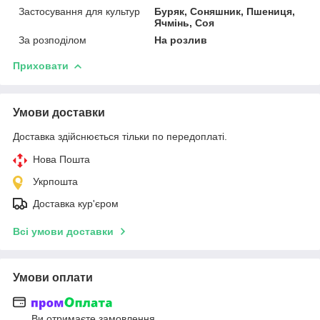
Застосування для культур
Буряк, Соняшник, Пшениця,
Ячмінь, Соя
За розподілом
На розлив
Приховати
Умови доставки
Доставка здійснюється тільки по передоплаті.
Нова Пошта
Укрпошта
Доставка кур'єром
Всі умови доставки
Умови оплати
Ви отримаєте замовлення