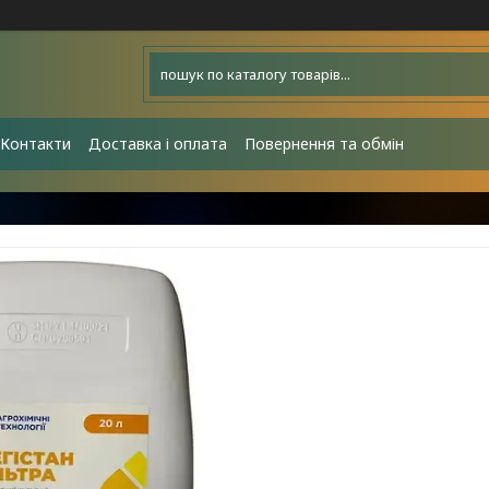
Контакти
Доставка і оплата
Повернення та обмін