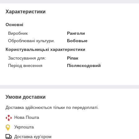
Характеристики
Основні
Виробник
Ранголи
Оброблювані культури.
Бобовые
Користувальницькі характеристики
Застосування для:
Ріпак
Період внесення
Післясходовий
Умови доставки
Доставка здійснюється тільки по передоплаті.
Нова Пошта
Укрпошта
Доставка кур'єром