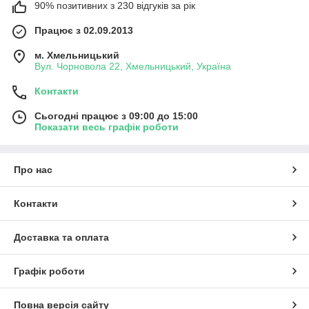
90% позитивних з 230 відгуків за рік
Працює з 02.09.2013
м. Хмельницький
Вул. Чорновола 22, Хмельницький, Україна
Контакти
Сьогодні працює з 09:00 до 15:00
Показати весь графік роботи
Про нас
Контакти
Доставка та оплата
Графік роботи
Повна версія сайту