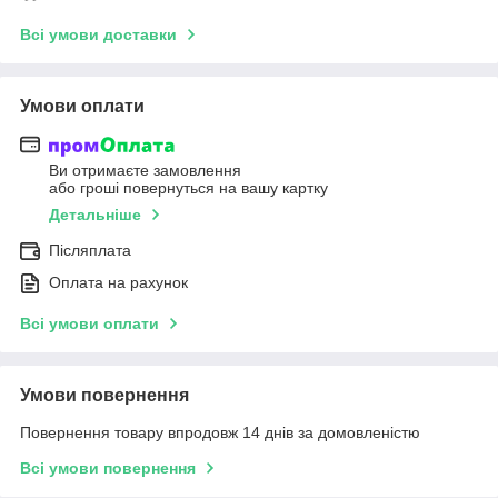
Всі умови доставки
Умови оплати
Ви отримаєте замовлення
або гроші повернуться на вашу картку
Детальніше
Післяплата
Оплата на рахунок
Всі умови оплати
Умови повернення
Повернення товару впродовж 14 днів за домовленістю
Всі умови повернення