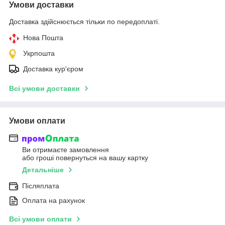
Умови доставки
Доставка здійснюється тільки по передоплаті.
Нова Пошта
Укрпошта
Доставка кур'єром
Всі умови доставки
Умови оплати
Ви отримаєте замовлення
або гроші повернуться на вашу картку
Детальніше
Післяплата
Оплата на рахунок
Всі умови оплати