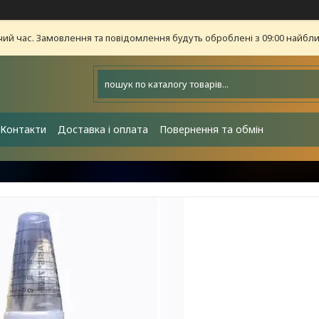
чий час. Замовлення та повідомлення будуть оброблені з 09:00 найближ
Контакти
Доставка і оплата
Повернення та обмін