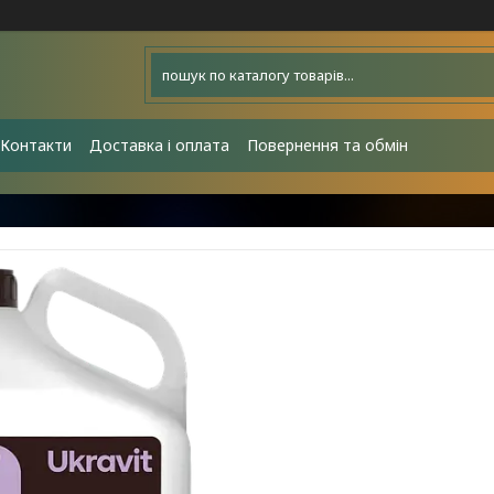
Контакти
Доставка і оплата
Повернення та обмін