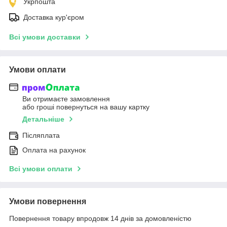
Укрпошта
Доставка кур'єром
Всі умови доставки
Умови оплати
Ви отримаєте замовлення
або гроші повернуться на вашу картку
Детальніше
Післяплата
Оплата на рахунок
Всі умови оплати
Умови повернення
Повернення товару впродовж 14 днів за домовленістю