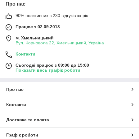
Про нас
90% позитивних з 230 відгуків за рік
Працює з 02.09.2013
м. Хмельницький
Вул. Чорновола 22, Хмельницький, Україна
Контакти
Сьогодні працює з 09:00 до 15:00
Показати весь графік роботи
Про нас
Контакти
Доставка та оплата
Графік роботи