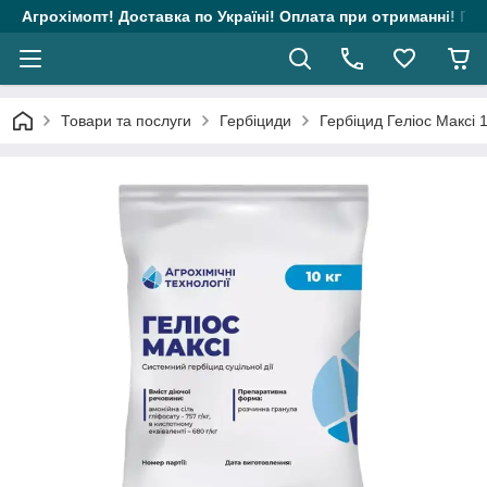
Агрохімопт! Доставка по Україні! Оплата при отриманні! Гара
Товари та послуги
Гербіциди
Гербіцид Геліос Максі 1