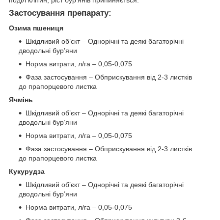
Застосування препарату:
Озима пшениця
Шкідливий об’єкт – Однорічні та деякі багаторічні
дводольні бур’яни
Норма витрати, л/га – 0,05-0,075
Фаза застосування – Обприскування від 2-3 листків
до прапорцевого листка
Ячмінь
Шкідливий об’єкт – Однорічні та деякі багаторічні
дводольні бур’яни
Норма витрати, л/га – 0,05-0,075
Фаза застосування – Обприскування від 2-3 листків
до прапорцевого листка
Кукурудза
Шкідливий об’єкт – Однорічні та деякі багаторічні
дводольні бур’яни
Норма витрати, л/га – 0,05-0,075