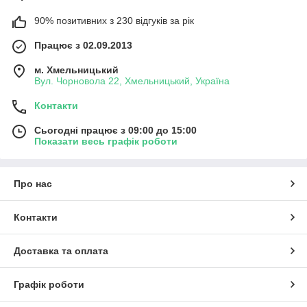
90% позитивних з 230 відгуків за рік
Працює з 02.09.2013
м. Хмельницький
Вул. Чорновола 22, Хмельницький, Україна
Контакти
Сьогодні працює з 09:00 до 15:00
Показати весь графік роботи
Про нас
Контакти
Доставка та оплата
Графік роботи