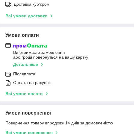
Доставка кур'єром
Всі умови доставки
Умови оплати
Ви отримаєте замовлення
або гроші повернуться на вашу картку
Детальніше
Післяплата
Оплата на рахунок
Всі умови оплати
Умови повернення
Повернення товару впродовж 14 днів за домовленістю
Всі умови повернення