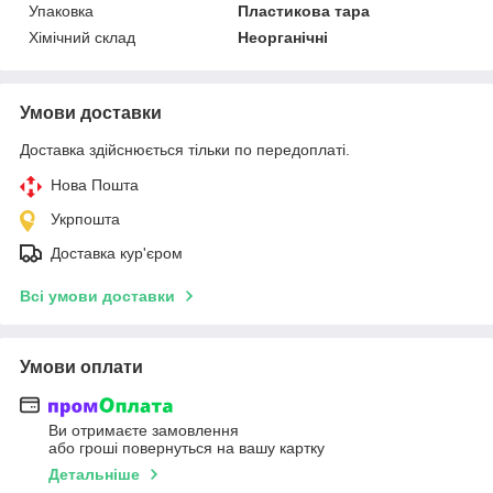
Упаковка
Пластикова тара
Хімічний склад
Неорганічні
Умови доставки
Доставка здійснюється тільки по передоплаті.
Нова Пошта
Укрпошта
Доставка кур'єром
Всі умови доставки
Умови оплати
Ви отримаєте замовлення
або гроші повернуться на вашу картку
Детальніше