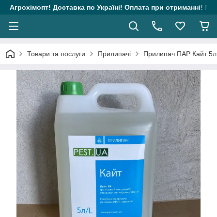
Агрохімопт! Доставка по Україні! Оплата при отриманні! Гара
Товари та послуги
Прилипачі
Прилипач ПАР Кайт 5л