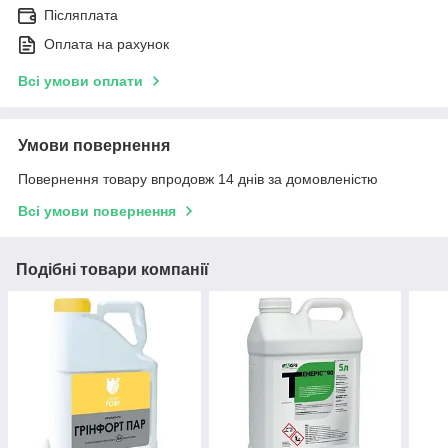
Післяплата
Оплата на рахунок
Всі умови оплати
Умови повернення
Повернення товару впродовж 14 днів за домовленістю
Всі умови повернення
Подібні товари компанії